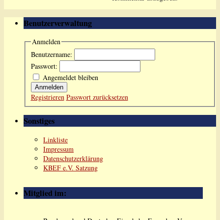
Benutzerverwaltung
Anmelden
Benutzername:
Passwort:
Angemeldet bleiben
Anmelden
Registrieren
Passwort zurücksetzen
Sonstiges
Linkliste
Impressum
Datenschutzerklärung
KBEF e.V. Satzung
Mitglied im: