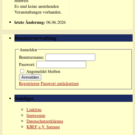
Hinweis
Es sind keine anstehenden
Veranstaltungen vorhanden.
letzte Änderung:
06.06.2026
Benutzerverwaltung
Anmelden
Benutzername:
Passwort:
Angemeldet bleiben
Anmelden
Registrieren
Passwort zurücksetzen
Sonstiges
Linkliste
Impressum
Datenschutzerklärung
KBEF e.V. Satzung