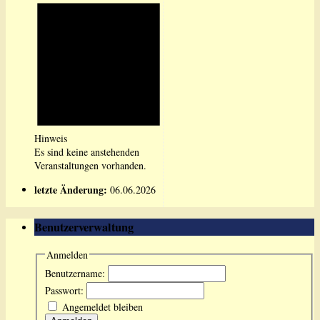
Hinweis
Es sind keine anstehenden
Veranstaltungen vorhanden.
letzte Änderung:
06.06.2026
Benutzerverwaltung
Anmelden
Benutzername:
Passwort:
Angemeldet bleiben