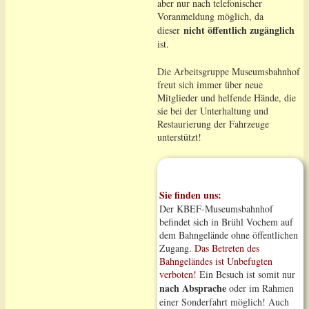
aber nur nach telefonischer
Voranmeldung möglich, da
nicht öffentlich zugänglich
dieser
ist.
Die Arbeitsgruppe Museumsbahnhof
freut sich immer über neue
Mitglieder und helfende Hände, die
sie bei der Unterhaltung und
Restaurierung der Fahrzeuge
unterstützt!
Sie finden uns:
Der KBEF-Museumsbahnhof
befindet sich in Brühl Vochem auf
dem Bahngelände ohne öffentlichen
Zugang.
Das Betreten des
Bahngeländes ist Unbefugten
verboten!
Ein Besuch ist somit nur
nach Absprache
oder im Rahmen
einer Sonderfahrt möglich! Auch