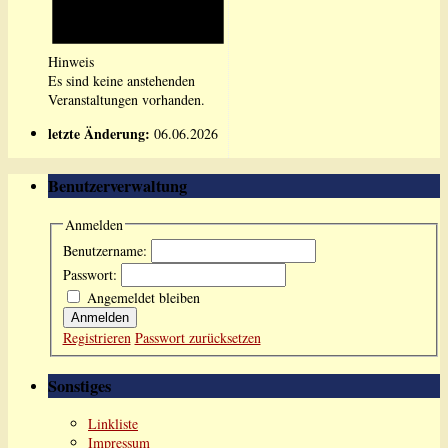
Hinweis
Es sind keine anstehenden
Veranstaltungen vorhanden.
letzte Änderung:
06.06.2026
Benutzerverwaltung
Anmelden
Benutzername:
Passwort:
Angemeldet bleiben
Anmelden
Registrieren
Passwort zurücksetzen
Sonstiges
Linkliste
Impressum