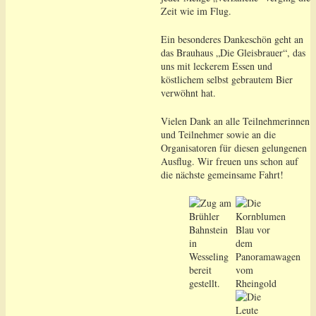
Zeit wie im Flug.
Ein besonderes Dankeschön geht an
das Brauhaus „Die Gleisbrauer“, das
uns mit leckerem Essen und
köstlichem selbst gebrautem Bier
verwöhnt hat.
Vielen Dank an alle Teilnehmerinnen
und Teilnehmer sowie an die
Organisatoren für diesen gelungenen
Ausflug. Wir freuen uns schon auf
die nächste gemeinsame Fahrt!