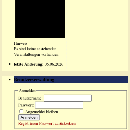
Hinweis
Es sind keine anstehenden
Veranstaltungen vorhanden.
letzte Änderung:
06.06.2026
Benutzerverwaltung
Anmelden
Benutzername:
Passwort:
Angemeldet bleiben
Anmelden
Registrieren
Passwort zurücksetzen