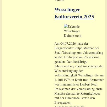
Wesselinger
Kulturverein 2025
Am 04.07.2026 hatte der
Bürgermeister Ralph Manzke der
Stadt Wesseling zum Jahresempfang
an der Freitreppe am Rheinforum
geladen. Der diesjährige
Jahresempfang stand im Zeichen der
Wiedererlangung der
Selbstständigkeit Wesselings, die am
1. Juli 1976 in Kraft trat. Festredner
war Innenminister Herbert Reul.
Im Rahmen der Veranstaltung ehrte
Manzke ehemalige Ratsmitglieder
mit der Ehrennadel sowie den
Ehrengaben.
Außerdem wurden die