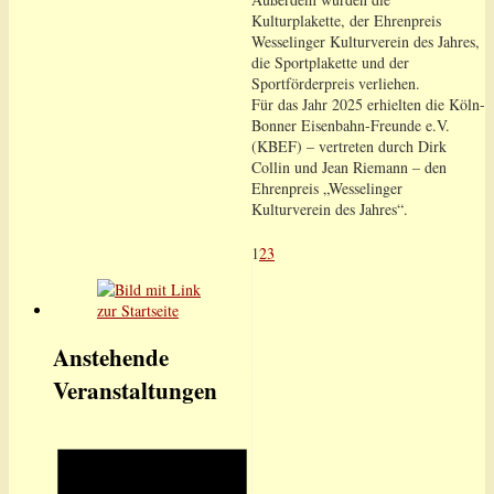
Kulturplakette, der Ehrenpreis
Wesselinger Kulturverein des Jahres,
die Sportplakette und der
Sportförderpreis verliehen.
Für das Jahr 2025 erhielten die Köln-
Bonner Eisenbahn-Freunde e.V.
(KBEF) – vertreten durch Dirk
Collin und Jean Riemann – den
Ehrenpreis „Wesselinger
Kulturverein des Jahres“.
1
2
3
Anstehende
Veranstaltungen