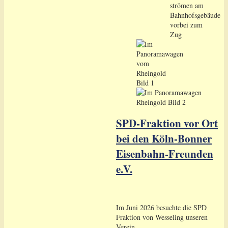
SPD-Fraktion vor Ort
bei den Köln-Bonner
Eisenbahn-Freunden
e.V.
Im Juni 2026 besuchte die SPD
Fraktion von Wesseling unseren
Verein.