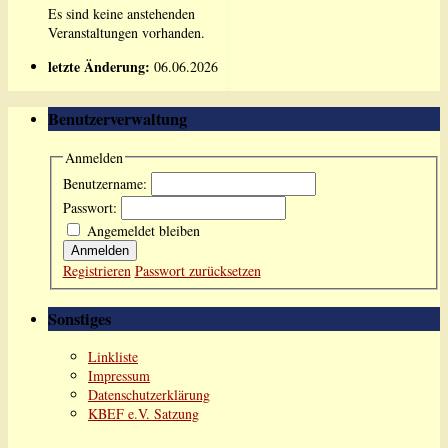
Es sind keine anstehenden
Veranstaltungen vorhanden.
letzte Änderung:
06.06.2026
Benutzerverwaltung
Anmelden
Benutzername:
Passwort:
Angemeldet bleiben
Anmelden
Registrieren
Passwort zurücksetzen
Sonstiges
Linkliste
Impressum
Datenschutzerklärung
KBEF e.V. Satzung