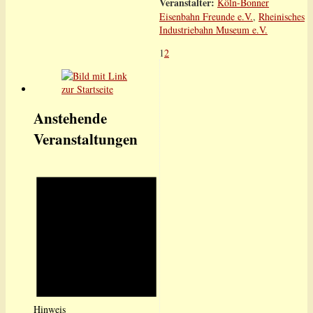
Veranstalter:
Köln-Bonner
Eisenbahn Freunde e.V.
,
Rheinisches
Industriebahn Museum e.V.
1
2
Anstehende
Veranstaltungen
Hinweis