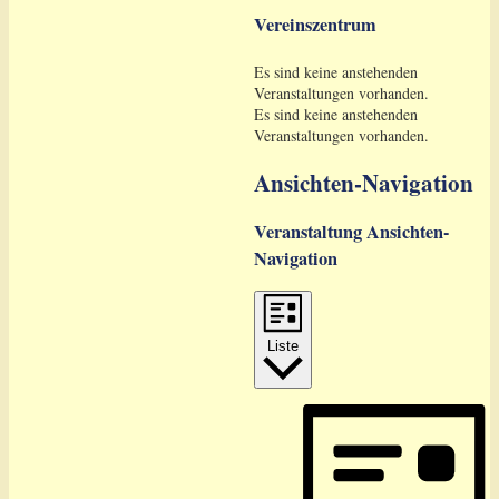
Vereinszentrum
Es sind keine anstehenden
Veranstaltungen vorhanden.
Es sind keine anstehenden
Veranstaltungen vorhanden.
Ansichten-Navigation
Veranstaltung Ansichten-
Navigation
Liste