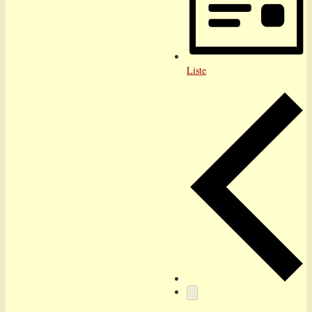
Liste