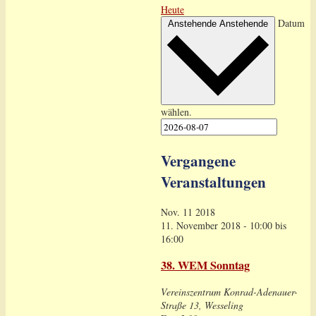
Heute
Datum
Anstehende
Anstehende
wählen.
Vergangene
Veranstaltungen
Nov.
11
2018
11. November 2018 - 10:00
bis
16:00
38. WEM Sonntag
Vereinszentrum
Konrad-Adenauer-
Straße 13, Wesseling