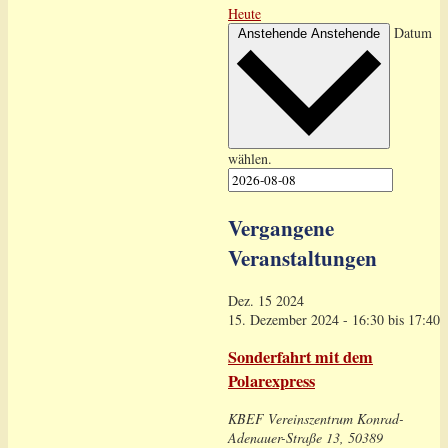
Heute
Datum
Anstehende
Anstehende
wählen.
Vergangene
Veranstaltungen
Dez.
15
2024
15. Dezember 2024 - 16:30
bis
17:40
Sonderfahrt mit dem
Polarexpress
KBEF Vereinszentrum
Konrad-
Adenauer-Straße 13, 50389