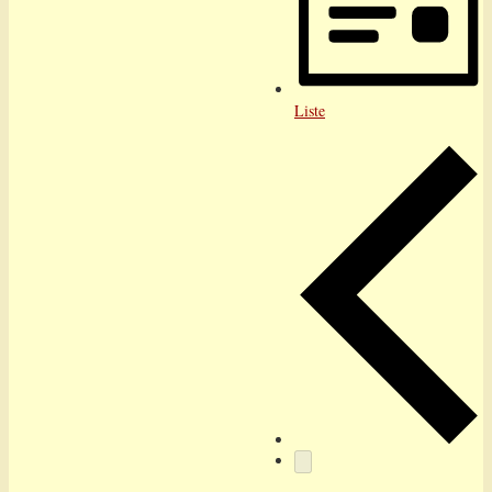
Liste