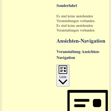
Sonderfahrt
Es sind keine anstehenden
Veranstaltungen vorhanden.
Es sind keine anstehenden
Veranstaltungen vorhanden.
Ansichten-Navigation
Veranstaltung Ansichten-
Navigation
Liste