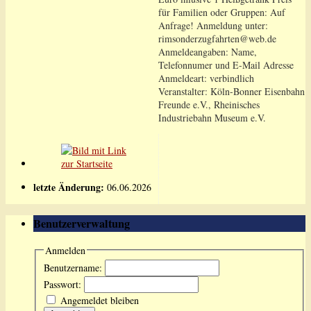
für Familien oder Gruppen: Auf
Anfrage! Anmeldung unter:
rimsonderzugfahrten@web.de
Anmeldeangaben: Name,
Telefonnumer und E-Mail Adresse
Anmeldeart: verbindlich
Veranstalter: Köln-Bonner Eisenbahn
Freunde e.V., Rheinisches
Industriebahn Museum e.V.
letzte Änderung:
06.06.2026
Benutzerverwaltung
Anmelden
Benutzername:
Passwort:
Angemeldet bleiben