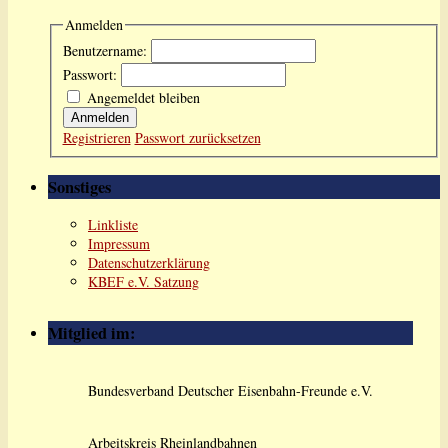
Anmelden
Benutzername:
Passwort:
Angemeldet bleiben
Anmelden
Registrieren
Passwort zurücksetzen
Sonstiges
Linkliste
Impressum
Datenschutzerklärung
KBEF e.V. Satzung
Mitglied im:
Bundesverband Deutscher Eisenbahn-Freunde e.V.
Arbeitskreis Rheinlandbahnen