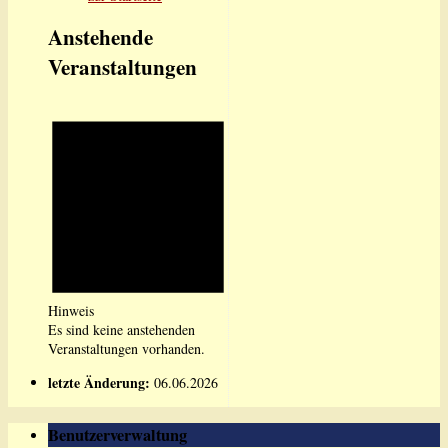
Anstehende
Veranstaltungen
Hinweis
Es sind keine anstehenden
Veranstaltungen vorhanden.
letzte Änderung:
06.06.2026
Benutzerverwaltung