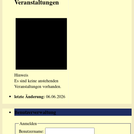
Veranstaltungen
Hinweis
Es sind keine anstehenden
Veranstaltungen vorhanden.
letzte Änderung:
06.06.2026
Benutzerverwaltung
Anmelden
Benutzername: