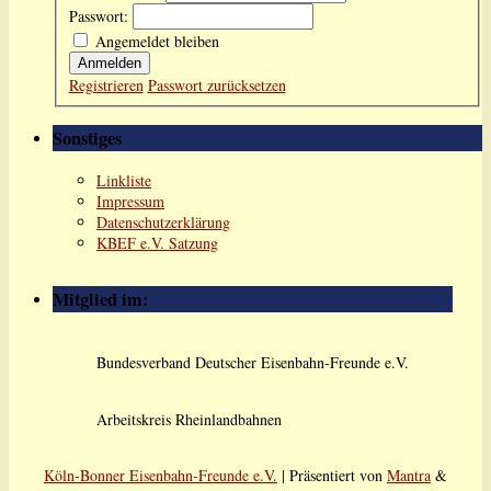
Passwort:
Angemeldet bleiben
Anmelden
Registrieren
Passwort zurücksetzen
Sonstiges
Linkliste
Impressum
Datenschutzerklärung
KBEF e.V. Satzung
Mitglied im:
Bundesverband Deutscher Eisenbahn-Freunde e.V.
Arbeitskreis Rheinlandbahnen
Köln-Bonner Eisenbahn-Freunde e.V.
| Präsentiert von
Mantra
&