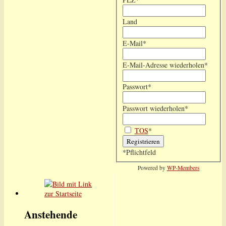
Land
E-Mail
*
E-Mail-Adresse wiederholen
*
Passwort
*
Passwort wiederholen
*
TOS
*
*
Pflichtfeld
Powered by
WP-Members
Anstehende